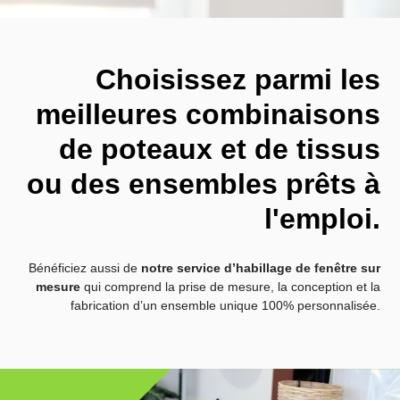
Choisissez parmi les
meilleures combinaisons
de poteaux
et de tissus
ou des ensembles prêts à
l'emploi.
Bénéficiez aussi de
notre service d’habillage de fenêtre sur
mesure
qui comprend la prise de
mesure, la conception et la
fabrication d’un ensemble unique 100% personnalisée.