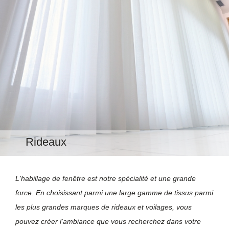
Rideaux
L'habillage de fenêtre est notre spécialité et une grande
force. En choisissant parmi une large gamme de tissus parmi
les plus
grandes marques de rideaux et voilages, vous
pouvez créer l'ambiance que vous recherchez dans votre