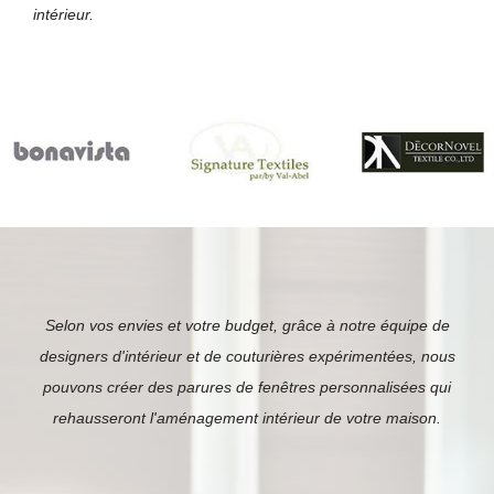
intérieur.
Selon vos envies et votre budget, grâce à notre équipe de
designers d'intérieur et de couturières
expérimentées, nous
pouvons créer des parures de fenêtres personnalisées qui
rehausseront l'aménagement
intérieur de votre maison.