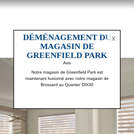
DÉMÉNAGEMENT DU
X
MAGASIN DE
GREENFIELD PARK
Avis
Notre magasin de Greenfield Park est
maintenant fusionné avec notre magasin de
Brossard au Quartier DIX30