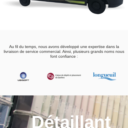
Au fil du temps, nous avons développé une expertise dans la
livraison de service commercial. Ainsi, plusieurs grands noms nous
font confiance :
Détaillant