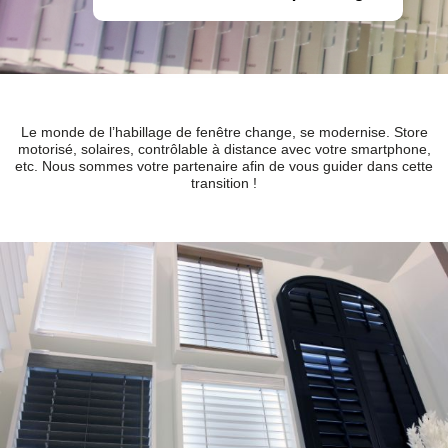
Le monde de l’habillage de fenêtre change, se modernise. Store
motorisé, solaires, contrôlable à distance avec votre smartphone,
etc. Nous sommes votre partenaire afin de vous guider dans cette
transition !