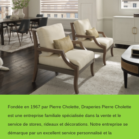
Fondée en 1967 par Pierre Cholette, Draperies Pierre Cholette
est une entreprise familiale spécialisée dans la vente et le
service de stores, rideaux et décorations. Notre entreprise se
démarque par un excellent service personnalisé et la