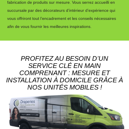
fabrication de produits sur mesure. Vous serrez accueilli en
succursale par des décorateurs d’intérieur d’expérience qui
vous offriront tout l’encadrement et les conseils nécessaires
afin de vous fournir les meilleures inspirations.
PROFITEZ AU BESOIN D’UN
SERVICE CLÉ EN MAIN
COMPRENANT : MESURE ET
INSTALLATION À DOMICILE GRÂCE À
NOS UNITÉS MOBILES !